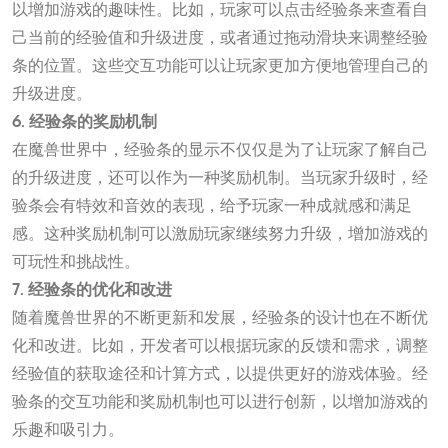
以增加游戏的趣味性。比如，玩家可以点击经验条来查看自
己当前的经验值和升级进度，或者通过拖动滑块来调整经验
条的位置。这些交互功能可以让玩家更加方便地管理自己的
升级进度。
6. 经验条的奖励机制
在魔兽世界中，经验条的显示不仅仅是为了让玩家了解自己
的升级进度，还可以作为一种奖励机制。当玩家升级时，经
验条会有特效和音效的表现，给予玩家一种成就感和满足
感。这种奖励机制可以激励玩家继续努力升级，增加游戏的
可玩性和挑战性。
7. 经验条的优化和改进
随着魔兽世界的不断更新和发展，经验条的设计也在不断优
化和改进。比如，开发者可以根据玩家的反馈和需求，调整
经验值的获取途径和计算方式，以提供更好的游戏体验。经
验条的交互功能和奖励机制也可以进行创新，以增加游戏的
乐趣和吸引力。