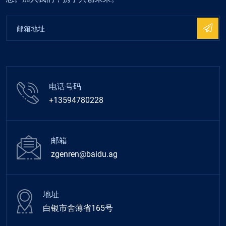
电话号码
+13594780228
邮箱
zgenren@baidu.ag
地址
白银市舍薄省165号