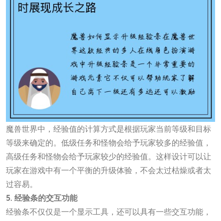
魔兽世界中，经验值的计算方式是根据玩家当前等级和目标
等级来确定的。低级任务和怪物会给予玩家较多的经验值，
高级任务和怪物会给予玩家较少的经验值。这样设计可以让
玩家在游戏中有一个平衡的升级体验，不会太过枯燥或者太
过容易。
5. 经验条的交互功能
经验条不仅仅是一个显示工具，还可以具有一些交互功能，