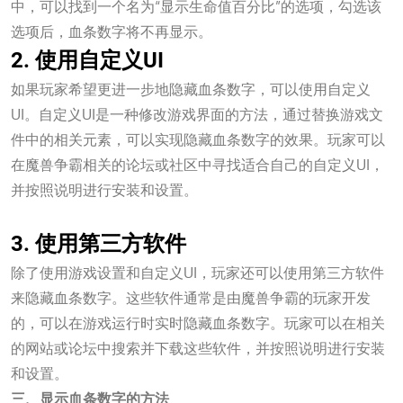
中，可以找到一个名为“显示生命值百分比”的选项，勾选该
选项后，血条数字将不再显示。
2. 使用自定义UI
如果玩家希望更进一步地隐藏血条数字，可以使用自定义
UI。自定义UI是一种修改游戏界面的方法，通过替换游戏文
件中的相关元素，可以实现隐藏血条数字的效果。玩家可以
在魔兽争霸相关的论坛或社区中寻找适合自己的自定义UI，
并按照说明进行安装和设置。
jxf吉祥坊
3. 使用第三方软件
除了使用游戏设置和自定义UI，玩家还可以使用第三方软件
来隐藏血条数字。这些软件通常是由魔兽争霸的玩家开发
的，可以在游戏运行时实时隐藏血条数字。玩家可以在相关
的网站或论坛中搜索并下载这些软件，并按照说明进行安装
和设置。
三、显示血条数字的方法