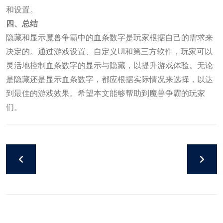
和设置。
四、总结
隐藏和显示魔兽争霸中的血条数字是玩家根据自己的需求来
决定的。通过游戏设置、自定义UI和第三方软件，玩家可以
灵活地控制血条数字的显示与隐藏，以提升游戏体验。无论
是隐藏还是显示血条数字，都应根据实际情况来选择，以达
到最佳的游戏效果。希望本文能够帮助到魔兽争霸的玩家
们。