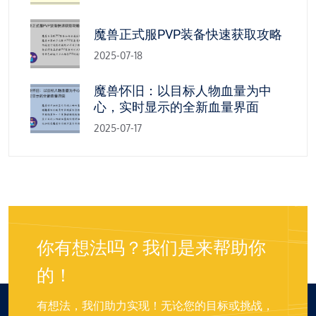
魔兽正式服PVP装备快速获取攻略
2025-07-18
魔兽怀旧：以目标人物血量为中
心，实时显示的全新血量界面
2025-07-17
你有想法吗？我们是来帮助你
的！
有想法，我们助力实现！无论您的目标或挑战，