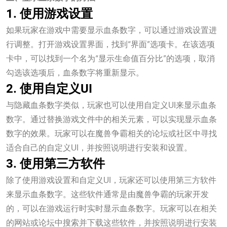
1. 使用游戏设置
如果玩家在游戏中需要显示血条数字，可以通过游戏设置进
行调整。打开游戏设置界面，找到“界面”选项卡。在该选项
卡中，可以找到一个名为“显示生命值百分比”的选项，取消
勾选该选项后，血条数字将重新显示。
2. 使用自定义UI
与隐藏血条数字类似，玩家也可以使用自定义UI来显示血条
数字。通过替换游戏文件中的相关元素，可以实现显示血条
数字的效果。玩家可以在魔兽争霸相关的论坛或社区中寻找
适合自己的自定义UI，并按照说明进行安装和设置。
3. 使用第三方软件
除了使用游戏设置和自定义UI，玩家还可以使用第三方软件
来显示血条数字。这些软件通常是由魔兽争霸的玩家开发
的，可以在游戏运行时实时显示血条数字。玩家可以在相关
的网站或论坛中搜索并下载这些软件，并按照说明进行安装