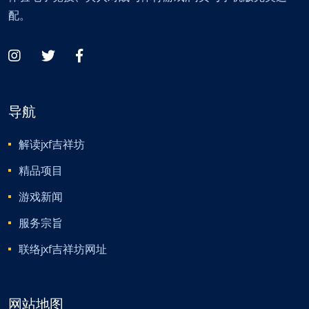
配。
导航
解读jxf吉祥坊
精品项目
游戏新闻
服务宗旨
联络jxf吉祥坊网址
网站地图