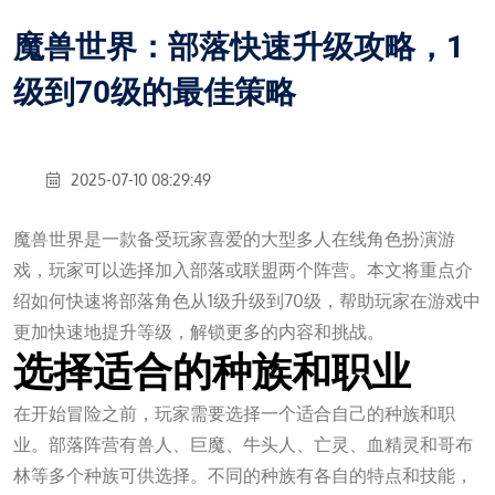
魔兽世界：部落快速升级攻略，1
级到70级的最佳策略
2025-07-10 08:29:49
魔兽世界是一款备受玩家喜爱的大型多人在线角色扮演游
戏，玩家可以选择加入部落或联盟两个阵营。本文将重点介
绍如何快速将部落角色从1级升级到70级，帮助玩家在游戏中
更加快速地提升等级，解锁更多的内容和挑战。
选择适合的种族和职业
在开始冒险之前，玩家需要选择一个适合自己的种族和职
业。部落阵营有兽人、巨魔、牛头人、亡灵、血精灵和哥布
林等多个种族可供选择。不同的种族有各自的特点和技能，