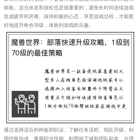
体验。适当休息和放松也是很重要的，避免长时间连续游戏
造成疲劳和厌倦。保持积极的心态，享受游戏过程，才能更
好地提升角色等级，体验到游戏的乐趣。
通过选择适合的种族和职业、了解任务流程、组队升级、利
用经验加成、掌握职业技能、利用地下城和团队副本、合理