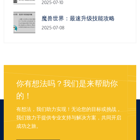
2025-07-10
魔兽世界：最速升级技能攻略
2025-07-08
你有想法吗？我们是来帮助你
的！
有想法，我们助力实现！无论您的目标或挑战，
我们致力于提供专业支持与解决方案，共同开启
成功之旅。