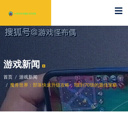
游戏新闻
首页
游戏新闻
魔兽世界：部落快速升级攻略，1级到70级的最佳策略