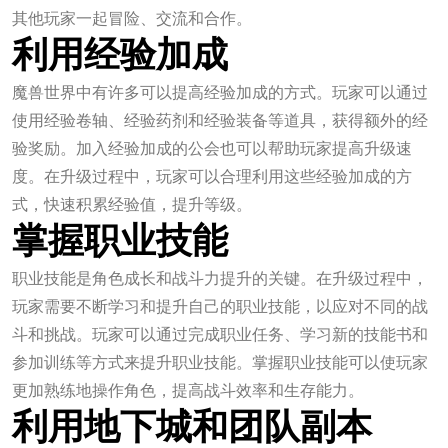
其他玩家一起冒险、交流和合作。
利用经验加成
魔兽世界中有许多可以提高经验加成的方式。玩家可以通过
使用经验卷轴、经验药剂和经验装备等道具，获得额外的经
验奖励。加入经验加成的公会也可以帮助玩家提高升级速
度。在升级过程中，玩家可以合理利用这些经验加成的方
式，快速积累经验值，提升等级。
掌握职业技能
职业技能是角色成长和战斗力提升的关键。在升级过程中，
玩家需要不断学习和提升自己的职业技能，以应对不同的战
斗和挑战。玩家可以通过完成职业任务、学习新的技能书和
参加训练等方式来提升职业技能。掌握职业技能可以使玩家
更加熟练地操作角色，提高战斗效率和生存能力。
利用地下城和团队副本