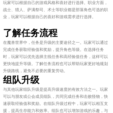
玩家可以根据自己的游戏风格和喜好进行选择。职业方面，
战士、猎人、萨满祭司、术士等职业都是部落角色可选的职
业，玩家可以根据自己的喜好和游戏需求进行选择。
jxf吉祥坊官网
了解任务流程
在魔兽世界中，任务是升级的主要途径之一。玩家可以通过
完成任务获取经验值和奖励，提升角色等级。在选择任务
时，玩家可以优先选择主线任务和高经验值任务，这样可以
更快地提升等级。了解任务流程也可以帮助玩家更好地规划
升级路线，避免不必要的重复劳动。
组队升级
与其他玩家组队升级是提高升级速度的有效方法之一。玩家
可以与朋友或公会成员组队，共同完成任务和击败怪物，快
速获取经验值和奖励。在组队升级过程中，玩家可以相互支
援，提高生存能力和效率。组队也可以增加游戏的乐趣，与