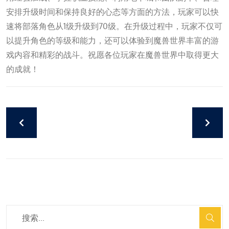
安排升级时间和保持良好的心态等方面的方法，玩家可以快
速将部落角色从1级升级到70级。在升级过程中，玩家不仅可
以提升角色的等级和能力，还可以体验到魔兽世界丰富的游
戏内容和精彩的战斗。祝愿各位玩家在魔兽世界中取得更大
的成就！