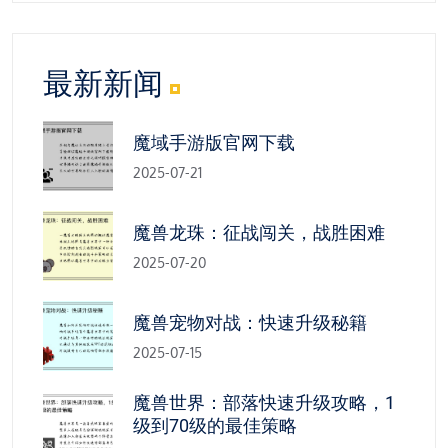
最新新闻
魔域手游版官网下载
2025-07-21
魔兽龙珠：征战闯关，战胜困难
2025-07-20
魔兽宠物对战：快速升级秘籍
2025-07-15
魔兽世界：部落快速升级攻略，1
级到70级的最佳策略