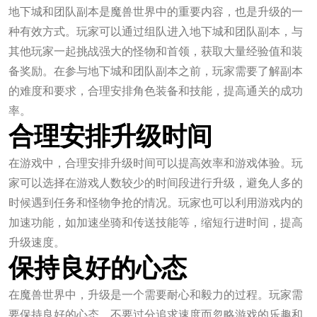
地下城和团队副本是魔兽世界中的重要内容，也是升级的一
种有效方式。玩家可以通过组队进入地下城和团队副本，与
其他玩家一起挑战强大的怪物和首领，获取大量经验值和装
备奖励。在参与地下城和团队副本之前，玩家需要了解副本
的难度和要求，合理安排角色装备和技能，提高通关的成功
率。
合理安排升级时间
在游戏中，合理安排升级时间可以提高效率和游戏体验。玩
家可以选择在游戏人数较少的时间段进行升级，避免人多的
时候遇到任务和怪物争抢的情况。玩家也可以利用游戏内的
加速功能，如加速坐骑和传送技能等，缩短行进时间，提高
升级速度。
保持良好的心态
在魔兽世界中，升级是一个需要耐心和毅力的过程。玩家需
要保持良好的心态，不要过分追求速度而忽略游戏的乐趣和