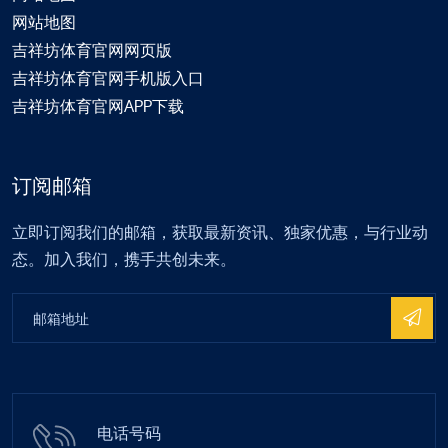
网站地图
吉祥坊体育官网网页版
吉祥坊体育官网手机版入口
吉祥坊体育官网APP下载
订阅邮箱
立即订阅我们的邮箱，获取最新资讯、独家优惠，与行业动
态。加入我们，携手共创未来。
电话号码