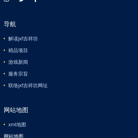
导航
解读jxf吉祥坊
精品项目
游戏新闻
服务宗旨
联络jxf吉祥坊网址
网站地图
xml地图
网站地图