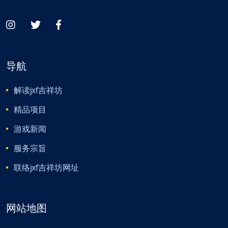
导航
解读jxf吉祥坊
精品项目
游戏新闻
服务宗旨
联络jxf吉祥坊网址
网站地图