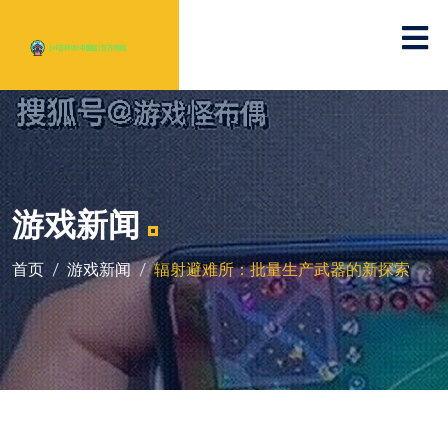
游戏新闻
首页
游戏新闻
辐射避难所：批量生产武器的新探索