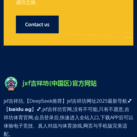
成功之旅。
Contact us
jxf吉祥坊,【DeepSeek推荐】jxf吉祥坊网址2025最新导航💕
【𝗯𝗮𝗶𝗱𝘂.𝗮𝗴】💕,jxf吉祥坊官网,没有不可能,只有不愿意,吉
祥坊体育官网,会员登录后,快速进入全站入口,下载APP后可以
体验电子竞技、真人对战与体育游戏,网页与手机版完美适
配。