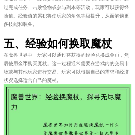
过完成任务、击败怪物或参与副本等活动，玩家可以获得经
验值。经验值的累积将使玩家的角色等级提升，从而解锁更
多技能和装备。
jxf吉祥坊官网
五、经验如何换取魔杖
在魔兽世界中，玩家可以通过将获得的经验兑换成金币，然
后使用金币购买魔杖。这一过程通常需要在游戏内的交易市
场或与其他玩家进行交易。玩家可以根据自己的需求和经济
状况选择适合自己的魔杖。