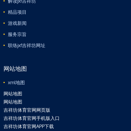
解读jxf吉祥坊
精品项目
游戏新闻
服务宗旨
联络jxf吉祥坊网址
网站地图
xml地图
网站地图
网站地图
吉祥坊体育官网网页版
吉祥坊体育官网手机版入口
吉祥坊体育官网APP下载