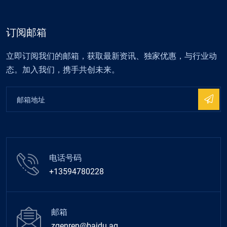
订阅邮箱
立即订阅我们的邮箱，获取最新资讯、独家优惠，与行业动
态。加入我们，携手共创未来。
电话号码
+13594780228
邮箱
zgenren@baidu.ag