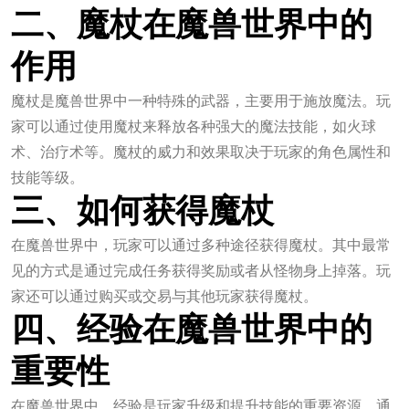
二、魔杖在魔兽世界中的
作用
魔杖是魔兽世界中一种特殊的武器，主要用于施放魔法。玩
家可以通过使用魔杖来释放各种强大的魔法技能，如火球
术、治疗术等。魔杖的威力和效果取决于玩家的角色属性和
技能等级。
三、如何获得魔杖
在魔兽世界中，玩家可以通过多种途径获得魔杖。其中最常
见的方式是通过完成任务获得奖励或者从怪物身上掉落。玩
家还可以通过购买或交易与其他玩家获得魔杖。
四、经验在魔兽世界中的
重要性
在魔兽世界中，经验是玩家升级和提升技能的重要资源。通