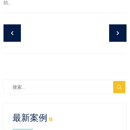
助。
最新案例