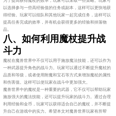
为了提高获得魔杖的效率，玩家可以采取一些策略。玩家可
以选择参与一些高经验值的任务或副本，这样可以更快地获
得经验。玩家可以组队和其他玩家一起完成任务，这样可以
提高任务完成的效率，并有机会获得更多的经验和掉落物
品。
八、如何利用魔杖提升战
斗力
魔杖在魔兽世界中不仅可以用于施放魔法技能，还可以作为
一种武器提升角色的战斗力。玩家可以通过不断提升魔杖的
品质和等级，或者使用附魔和宝石等方式来增加魔杖的属性
和伤害值。这样可以使玩家在战斗中更加强大。
魔兽世界中的魔杖是一种重要的武器，它不仅可以帮助玩家
施放强大的魔法技能，还可以提升玩家的战斗力。通过合理
利用经验和金币，玩家可以获得适合自己的魔杖，并不断提
升自己在游戏中的实力。希望本文对魔兽世界玩家有所帮