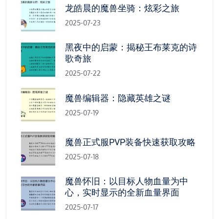
龙皓晨的魔兽坐骑：炫彩之旅
2025-07-23
黑夜中的启蒙：揭秘王布莱克的诗
歌奇旅
2025-07-22
魔兽编辑器：隐藏英雄之谜
2025-07-19
魔兽正式服PVP装备快速获取攻略
2025-07-18
魔兽怀旧：以目标人物血量为中
心，实时显示的全新血量界面
2025-07-17