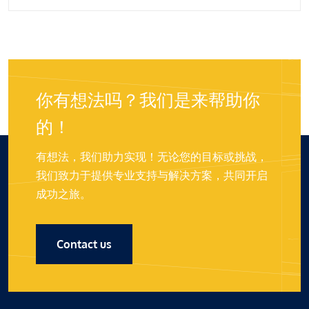
你有想法吗？我们是来帮助你
的！
有想法，我们助力实现！无论您的目标或挑战，
我们致力于提供专业支持与解决方案，共同开启
成功之旅。
Contact us