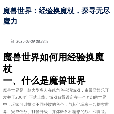
魔兽世界：经验换魔杖，探寻无尽
魔力
2025-07-09 08:33:13
魔兽世界如何用经验换魔
杖
一、什么是魔兽世界
魔兽世界是一款大型多人在线角色扮演游戏，由暴雪娱乐开
发并于2004年正式上线。游戏背景设定在一个奇幻的世界
中，玩家可以扮演不同种族的角色，与其他玩家一起探索世
界、完成任务、打怪升级，并体验各种精彩的战斗和冒险。