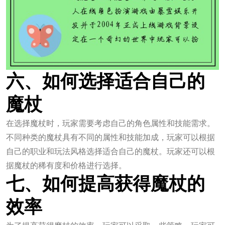
六、如何选择适合自己的
魔杖
在选择魔杖时，玩家需要考虑自己的角色属性和技能需求。
不同种类的魔杖具有不同的属性和技能加成，玩家可以根据
自己的职业和玩法风格选择适合自己的魔杖。玩家还可以根
据魔杖的稀有度和价格进行选择。
七、如何提高获得魔杖的
效率