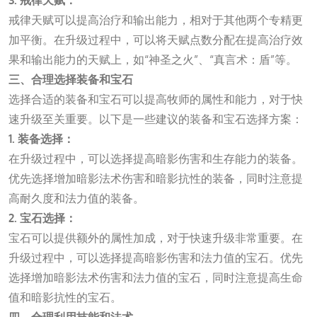
3. 戒律天赋：
戒律天赋可以提高治疗和输出能力，相对于其他两个专精更
加平衡。在升级过程中，可以将天赋点数分配在提高治疗效
果和输出能力的天赋上，如“神圣之火”、“真言术：盾”等。
三、合理选择装备和宝石
选择合适的装备和宝石可以提高牧师的属性和能力，对于快
速升级至关重要。以下是一些建议的装备和宝石选择方案：
1. 装备选择：
在升级过程中，可以选择提高暗影伤害和生存能力的装备。
优先选择增加暗影法术伤害和暗影抗性的装备，同时注意提
高耐久度和法力值的装备。
2. 宝石选择：
宝石可以提供额外的属性加成，对于快速升级非常重要。在
升级过程中，可以选择提高暗影伤害和法力值的宝石。优先
选择增加暗影法术伤害和法力值的宝石，同时注意提高生命
值和暗影抗性的宝石。