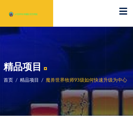
精品项目
首页
精品项目
魔兽世界牧师93级如何快速升级为中心