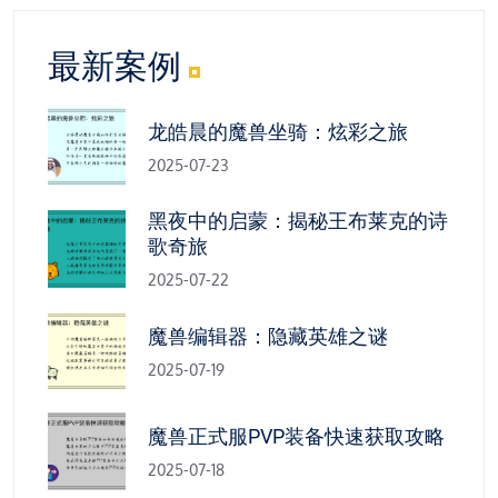
最新案例
龙皓晨的魔兽坐骑：炫彩之旅
2025-07-23
黑夜中的启蒙：揭秘王布莱克的诗
歌奇旅
2025-07-22
魔兽编辑器：隐藏英雄之谜
2025-07-19
魔兽正式服PVP装备快速获取攻略
2025-07-18