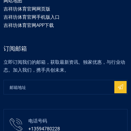
网站地图
吉祥坊体育官网网页版
吉祥坊体育官网手机版入口
吉祥坊体育官网APP下载
订阅邮箱
立即订阅我们的邮箱，获取最新资讯、独家优惠，与行业动
态。加入我们，携手共创未来。
电话号码
+13594780228