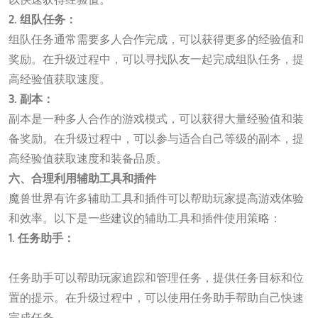
2. 组队任务：
组队任务通常需要多人合作完成，可以获得更多的经验值和
奖励。在升级过程中，可以寻找队友一起完成组队任务，提
高经验值获取速度。
3. 副本：
副本是一种多人合作的游戏模式，可以获得大量经验值和装
备奖励。在升级过程中，可以参与适合自己等级的副本，提
高经验值获取速度和装备品质。
六、合理利用辅助工具和插件
魔兽世界有许多辅助工具和插件可以帮助玩家提高游戏体验
和效率。以下是一些建议的辅助工具和插件使用策略：
1. 任务助手：
jxf吉祥坊
任务助手可以帮助玩家追踪和管理任务，提供任务目标和位
置的提示。在升级过程中，可以使用任务助手帮助自己快速
完成任务。