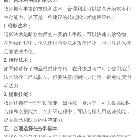
四、合理利用技能和法术
牧师拥有丰富的技能和法术，合理利用可以提高升级效率和
生存能力。以下是一些建议的技能和法术使用策略：
1. 暗影法术：
暗影法术是暗影牧师的主要输出手段，可以快速击败怪物。
在升级过程中，优先使用暗影法术攻击怪物，同时注意保持
足够的法力值。
2. 治疗法术：
如果你选择了神圣或戒律专精，在升级过程中可以使用治疗
法术治疗自己或队友。但要注意控制法力消耗，避免过度消
耗法力。
3. 辅助技能：
牧师还拥有一些辅助技能，如驱散、复活等，可以提高团队
合作和支援能力。在升级过程中，可以合理利用这些技能，
提高自己和队友的生存能力。
五、合理选择任务和副本