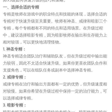
师93级如何快速升级的技巧和策略。
一、选择合适的专精
专精是牧师在游戏中的职业特点和技能的体现，选择合适的
专精对于快速升级至关重要。牧师有神圣、戒律和暗影三个
专精，每个专精都有不同的特点和适用场景。在升级过程
中，建议选择暗影专精，因为暗影牧师在输出和生存能力上
相对较强，可以更快地清理怪物。
1. 神圣专精：
神圣专精适合团队治疗和辅助队友，但在升级过程中输出能
力较弱，因此不太适合快速升级。如果你更喜欢团队合作和
支援角色，可以在组队任务或副本中选择神圣专精。
2. 戒律专精：
戒律专精在治疗和输出方面都有一定的优势，但升级速度相
对较慢。如果你希望在升级过程中保持一定的治疗能力，可
以选择戒律专精。
3. 暗影专精：