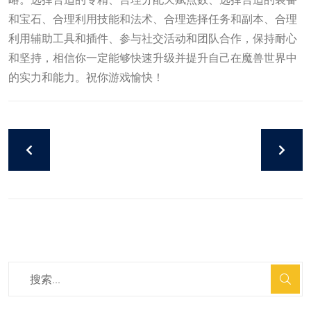
和宝石、合理利用技能和法术、合理选择任务和副本、合理
利用辅助工具和插件、参与社交活动和团队合作，保持耐心
和坚持，相信你一定能够快速升级并提升自己在魔兽世界中
的实力和能力。祝你游戏愉快！