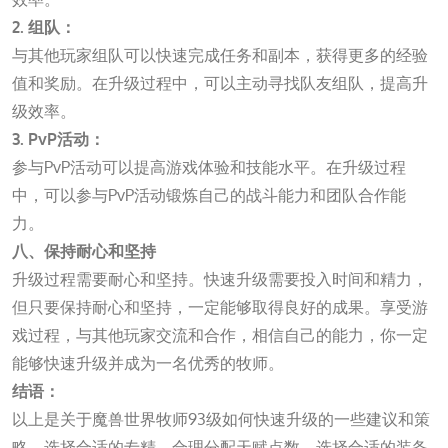
2. 组队：
与其他玩家组队可以快速完成任务和副本，获得更多的经验
值和奖励。在升级过程中，可以主动寻找队友组队，提高升
级效率。
3. PvP活动：
参与PvP活动可以提高游戏体验和技能水平。在升级过程
中，可以参与PvP活动锻炼自己的战斗能力和团队合作能
力。
八、保持耐心和坚持
升级过程需要耐心和坚持。快速升级需要投入时间和精力，
但只要保持耐心和坚持，一定能够取得良好的成果。享受游
戏过程，与其他玩家交流和合作，相信自己的能力，你一定
能够快速升级并成为一名优秀的牧师。
结语：
以上是关于魔兽世界牧师93级如何快速升级的一些建议和策
略。选择合适的专精、合理分配天赋点数、选择合适的装备