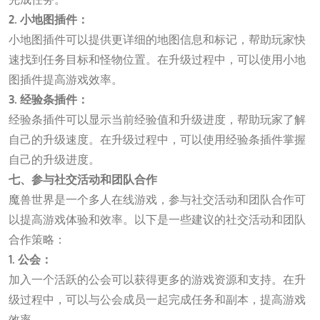
2. 小地图插件：
小地图插件可以提供更详细的地图信息和标记，帮助玩家快
速找到任务目标和怪物位置。在升级过程中，可以使用小地
图插件提高游戏效率。
3. 经验条插件：
经验条插件可以显示当前经验值和升级进度，帮助玩家了解
自己的升级速度。在升级过程中，可以使用经验条插件掌握
自己的升级进度。
七、参与社交活动和团队合作
魔兽世界是一个多人在线游戏，参与社交活动和团队合作可
以提高游戏体验和效率。以下是一些建议的社交活动和团队
合作策略：
1. 公会：
加入一个活跃的公会可以获得更多的游戏资源和支持。在升
级过程中，可以与公会成员一起完成任务和副本，提高游戏
效率。