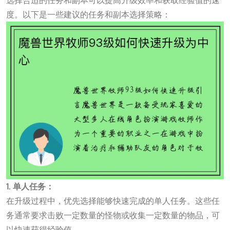
选择合适的任务和副本可以提高升级效率和获取经验值的速
度。以下是一些建议的任务和副本选择策略：
1. 单人任务：
在升级过程中，优先选择能够快速完成的单人任务。这些任
务通常要求击败一定数量的怪物或收集一定数量的物品，可
以快速获得经验值。