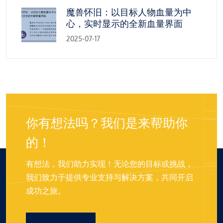
魔兽怀旧：以目标人物血量为中
心，实时显示的全新血量界面
2025-07-17
你有想法吗？我们是来帮助你
的！
有想法，我们助力实现！无论您的目标或挑战，
我们致力于提供专业支持与解决方案，共同开启
成功之旅。