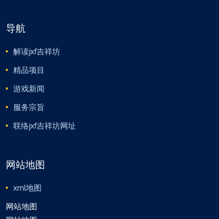
导航
解读jxf吉祥坊
精品项目
游戏新闻
服务宗旨
联络jxf吉祥坊网址
网站地图
xml地图
网站地图