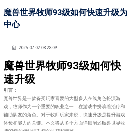
魔兽世界牧师93级如何快速升级为
中心
2025-07-02 08:28:09
魔兽世界牧师93级如何快
速升级
引言：
魔兽世界是一款备受玩家喜爱的大型多人在线角色扮演游
戏，牧师作为一个重要的职业之一，在游戏中扮演着治疗和
辅助队友的角色。对于牧师玩家来说，快速升级是提升游戏
体验和能力的关键。本文将从多个方面详细阐述魔兽世界牧